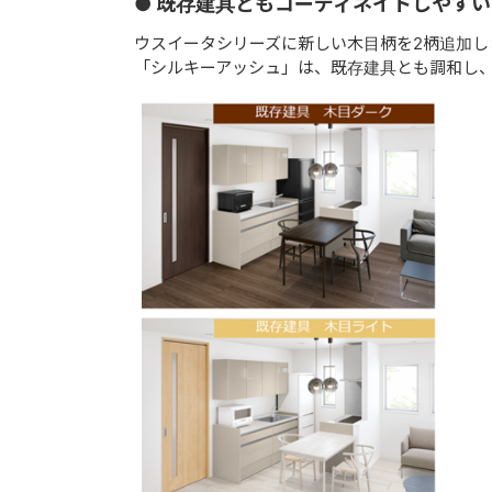
● 既存建具ともコーディネイトしやす
ウスイータシリーズに新しい木目柄を2柄追加し
「シルキーアッシュ」は、既存建具とも調和し