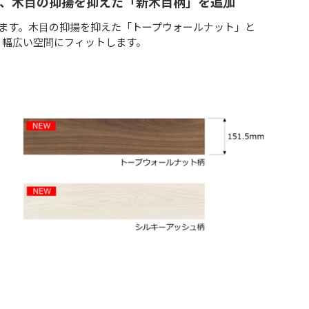
い、木目の抑揚を抑えた「新木目柄」を追加
ます。木目の抑揚を抑えた「トープウォールナット」と
、幅広い空間にフィットします。