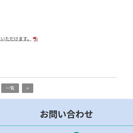
覧いただけます。
一覧
»
お問い合わせ