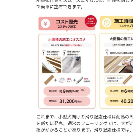
剤塗布作業をスムーズにするため、前後移動し
で簡単に塗布できます。
これまで、小型犬向けの滑り配慮仕様は耐熱のみ
を新たに発売。通常のフローリングでは、犬が
担がかかることがあります。滑り配慮仕様では