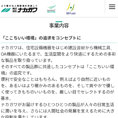
事業内容
「ここちいい環境」の追求をコンセプトに
ナカガワは、住宅設備機器をはじめ建設資材から機械工具、
OA機器にいたるまで、生活空間をより快適にするための多彩
な製品を取り扱っています。
そのすべての製品群に共通したコンセプトは「ここちいい環
境」の追究です。
便利で安全なことはもちろん、例えばより自然に近いもの
を、あるいはより暖かみのあるものを、そして爽やかで優し
く使ってきもちのいいものを、厳しい目でセレクトするのが
基本。
ナカガワがお届けするひとつひとつの製品が人々の日常生活
に潤いを与え、さらには人間社会の発展を支えるために大き
な役割を果たしています。