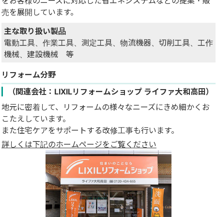
をお客様のニーズに対応した省エネシステムなどの提案・販
売を展開しています。
主な取り扱い製品
電動工具、作業工具、測定工具、物流機器、切削工具、工作
機械、建設機械 等
リフォーム分野
（関連会社：LIXILリフォームショップ ライファ大和高田）
地元に密着して、リフォームの様々なニーズにきめ細かくお
こたえしています。
また住宅ケアをサポートする改修工事も行います。
詳しくは下記のホームページをご覧ください