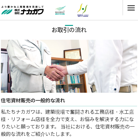
お取引の流れ
住宅資材販売の一般的な流れ
私たちナカガワは、建築現場で奮闘される工務店様・水工店
様・リフォーム店様を全力で支え、お悩みを解決する力にな
りたいと願っております。 当社における、住宅資材販売の一
般的な流れをご紹介いたします。