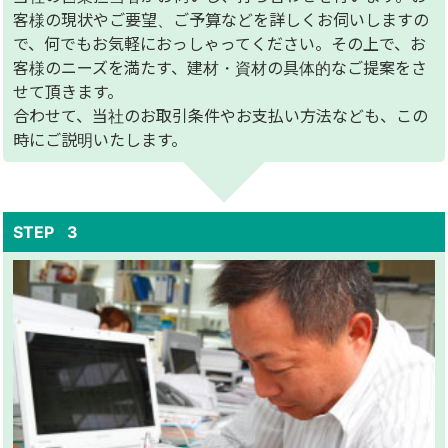
客様の現状やご要望、ご予算などを詳しくお伺いしますの
で、何でもお気軽におっしゃってください。その上で、お
客様のニーズを満たす、建材・資材の具体的なご提案をさ
せて頂きます。
合わせて、当社のお取引条件やお支払い方法なども、この
時にご説明いたします。