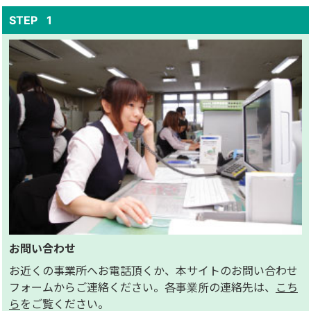
お問い合わせ
お近くの事業所へお電話頂くか、本サイトのお問い合わせ
フォームからご連絡ください。各事業所の連絡先は、
こち
ら
をご覧ください。