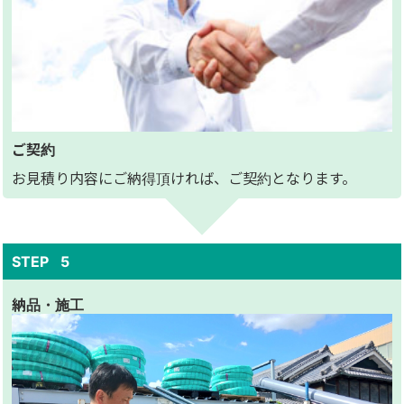
ご契約
お見積り内容にご納得頂ければ、ご契約となります。
納品・施工