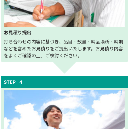
お見積り提出
打ち合わせの内容に基づき、品目・数量・納品場所・納期
などを含めたお見積りをご提出いたします。お見積り内容
をよくご確認の上、ご検討ください。