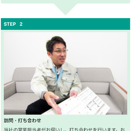
訪問・打ち合わせ
当社の営業担当者がお伺いし、打ち合わせを行います。お