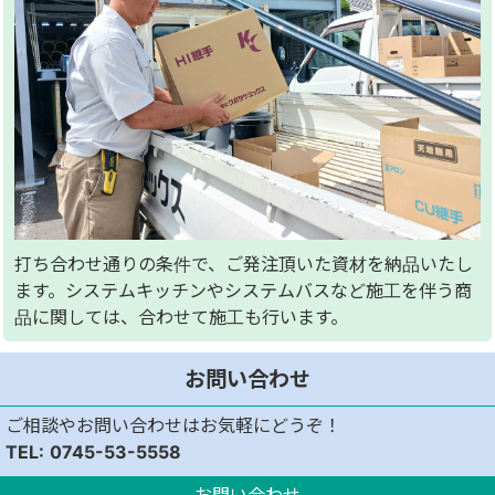
打ち合わせ通りの条件で、ご発注頂いた資材を納品いたし
ます。システムキッチンやシステムバスなど施工を伴う商
品に関しては、合わせて施工も行います。
お問い合わせ
ご相談やお問い合わせはお気軽にどうぞ！
0745-53-5558
お問い合わせ