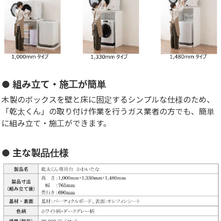
● 組み立て・施工が簡単
木製のボックスを壁と床に固定するシンプルな仕様のため、
「乾太くん」の取り付け作業を行うガス業者の方でも、簡単
に組み立て・施工ができます。
● 主な製品仕様