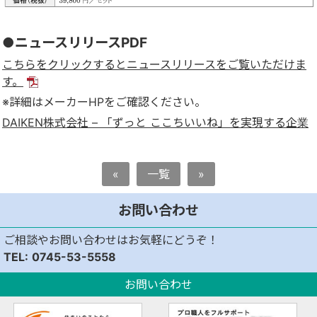
●ニュースリリースPDF
こちらをクリックするとニュースリリースをご覧いただけま
す。
※詳細はメーカーHPをご確認ください。
DAIKEN株式会社 – 「ずっと ここちいいね」を実現する企業
«
一覧
»
お問い合わせ
ご相談やお問い合わせはお気軽にどうぞ！
0745-53-5558
お問い合わせ