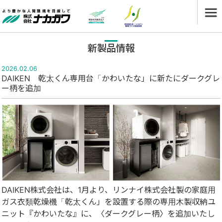
新製品情報
2026.02.06
DAIKEN 乾太くん専⽤台「かわいたな」に新たにダークグレ
ー柄を追加
DAIKEN株式会社は、1月より、リンナイ株式会社製の家庭用
ガス衣類乾燥機「乾太くん」を設置する際の専用木製収納ユ
ニット『かわいたな』に、〈ダークグレー柄〉を追加いたし