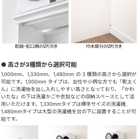
● 高さが3種類から選択可能
1,000mm、1,330mm、1,480mm の 3 種類の高さから選択が
可能です。1,000mm タイプは、女性や小柄な方でも「乾太く
ん」に洗濯物を出し入れしやすい高さとなっており、『かわ
いたな』の下は洗濯かごや衣類などの収納スペースとして活
用いただけます。1,330mmタイプは標準サイズの洗濯機、
1,480mmタイプは大型の洗濯機を台の下に設置することが可
能です。