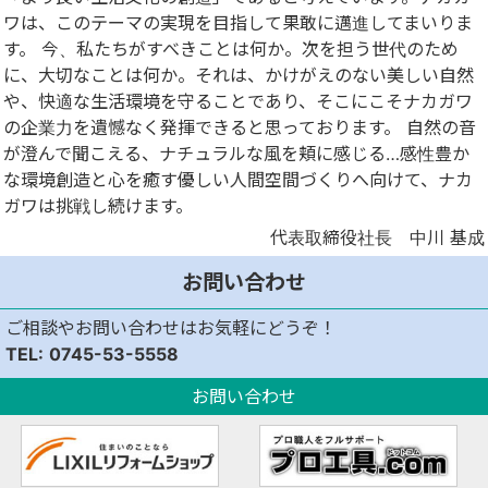
ワは、このテーマの実現を目指して果敢に邁進してまいりま
す。 今、私たちがすべきことは何か。次を担う世代のため
に、大切なことは何か。それは、かけがえのない美しい自然
や、快適な生活環境を守ることであり、そこにこそナカガワ
の企業力を遺憾なく発揮できると思っております。 自然の音
が澄んで聞こえる、ナチュラルな風を頬に感じる…感性豊か
な環境創造と心を癒す優しい人間空間づくりへ向けて、ナカ
ガワは挑戦し続けます。
代表取締役社長 中川 基成
お問い合わせ
ご相談やお問い合わせはお気軽にどうぞ！
0745-53-5558
お問い合わせ