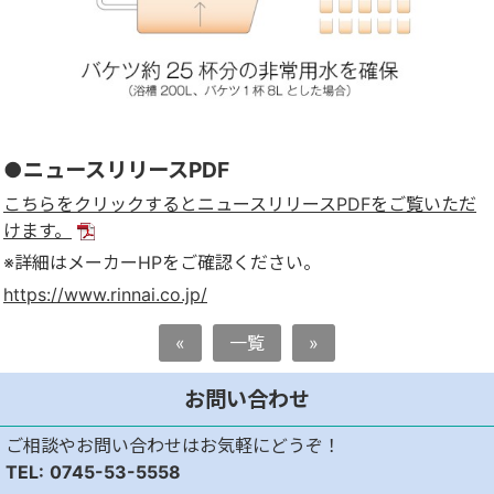
●ニュースリリースPDF
こちらをクリックするとニュースリリースPDFをご覧いただ
けます。
※詳細はメーカーHPをご確認ください。
https://www.rinnai.co.jp/
«
一覧
»
お問い合わせ
ご相談やお問い合わせはお気軽にどうぞ！
0745-53-5558