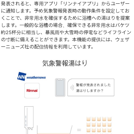
発表されると、専用アプリ「リンナイアプリ」からユーザー
に通知します。予め気象警報発表時の動作条件を設定してお
くことで、非常用水を確保するために浴槽への湯はりを提案
します。一般的な浴槽の場合、確保できる非常用水はバケツ
約25杯分に相当し、暴風雨や大雪時の停電などライフライン
の寸断に備えることができます。本機能の提供には、ウェザ
ーニューズ社の配信情報を利用しています。