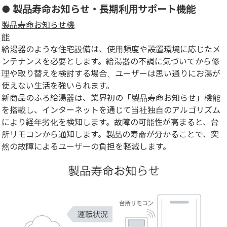
● 製品寿命お知らせ・長期利用サポート機能
製品寿命お知らせ機
能
給湯器のような住宅設備は、使用頻度や設置環境に応じたメ
ンテナンスを必要とします。給湯器の不調に気づいてから修
理や取り替えを検討する場合、ユーザーは思い通りにお湯が
使えない生活を強いられます。
新商品のふろ給湯器は、業界初の「製品寿命お知らせ」機能
を搭載し、インターネットを通じて当社独自のアルゴリズム
により経年劣化を検知します。故障の可能性が高まると、台
所リモコンから通知します。製品の寿命が分かることで、突
然の故障によるユーザーの負担を軽減します。