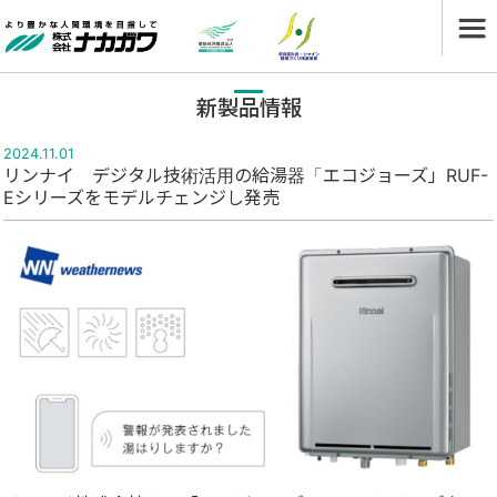
新製品情報
2024.11.01
リンナイ デジタル技術活用の給湯器「エコジョーズ」RUF-
Eシリーズをモデルチェンジし発売