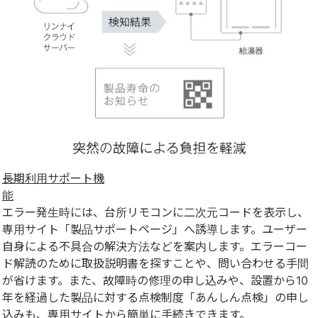
長期利用サポート機
能
エラー発生時には、台所リモコンに二次元コードを表示し、
専用サイト「製品サポートページ」へ誘導します。ユーザー
自身による不具合の解決方法などを案内します。エラーコー
ド解読のために取扱説明書を探すことや、問い合わせる手間
が省けます。また、故障時の修理の申し込みや、設置から10
年を経過した製品に対する点検制度「あんしん点検」の申し
込みも、専用サイトから簡単に手続きできます。