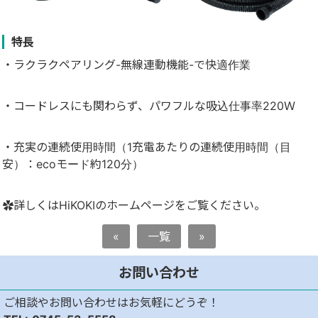
特長
・ラクラクペアリング-無線連動機能-で快適作業
・コードレスにも関わらず、パワフルな吸込仕事率220Ｗ
・充実の連続使用時間（1充電あたりの連続使用時間（目
安）：ecoモード約120分）
✿詳しくはHiKOKIのホームページをご覧ください。
«
一覧
»
お問い合わせ
ご相談やお問い合わせはお気軽にどうぞ！