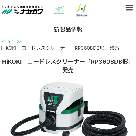
新製品情報
2019.01.22
HiKOKI コードレスクリーナー「RP3608DB形」発売
HiKOKI
コードレスクリーナー「RP3608DB形」
発売