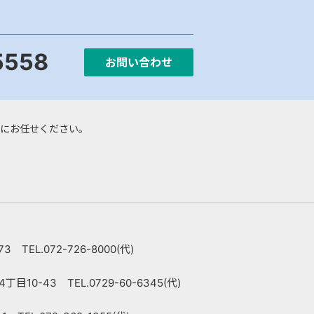
5558
お問い合わせ
にお任せください。
 TEL.072-726-8000(代)
10-43 TEL.0729-60-6345(代)