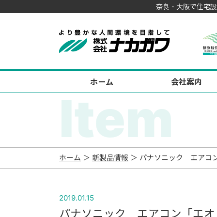
奈良・大阪で住宅設
ホーム
会社案内
Item
ホーム
＞
新製品情報
＞ パナソニック エアコン
2019.01.15
パナソニック エアコン「エオ