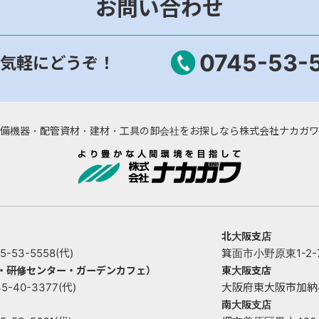
お問い合わせ
0745-53-
気軽にどうぞ！
備機器・配管資材・建材・工具の卸会社をお探しなら株式会社ナカガワ
北大阪支店
53-5558(代)
箕面市小野原東1-2-73
ー・研修センター・ガーデンカフェ）
東大阪支店
40-3377(代)
大阪府東大阪市加納4丁目
南大阪支店