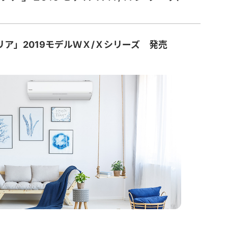
ア」2019モデルＷＸ/Ｘシリーズ 発売