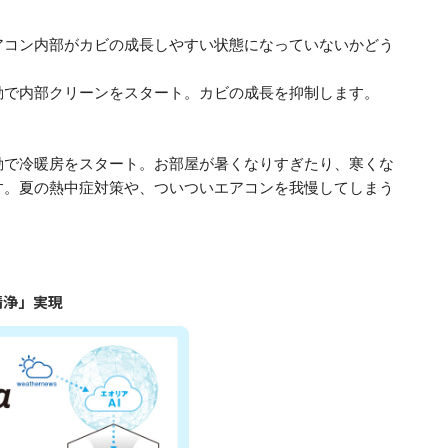
アコン内部がカビの成長しやすい状態になっていないかどう
動で内部クリーンをスタート。カビの成長を抑制します。
動で冷暖房をスタート。お部屋が暑くなりすぎたり、寒くな
す。夏の熱中症対策や、ついついエアコンを我慢してしまう
清浄」実現