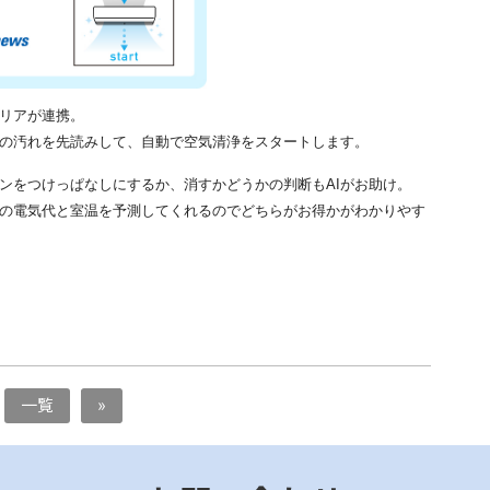
リアが連携。
気の汚れを先読みして、自動で空気清浄をスタートします。
ンをつけっぱなしにするか、消すかどうかの判断もAIがお助け。
の電気代と室温を予測してくれるのでどちらがお得かがわかりやす
一覧
»