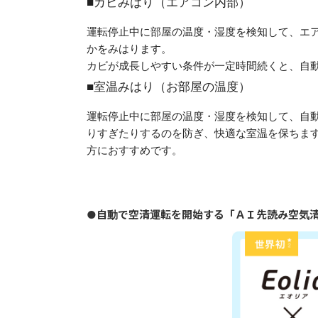
■カビみはり（エアコン内部）
運転停止中に部屋の温度・湿度を検知して、エ
かをみはります。
カビが成長しやすい条件が一定時間続くと、自
■室温みはり（お部屋の温度）
運転停止中に部屋の温度・湿度を検知して、自
りすぎたりするのを防ぎ、快適な室温を保ちま
方におすすめです。
●自動で空清運転を開始する「ＡＩ先読み空気