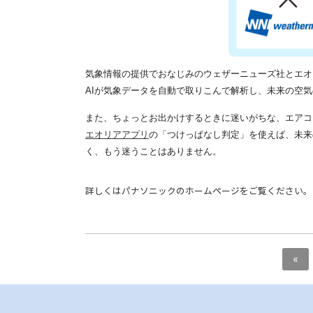
気象情報の提供でおなじみのウェザーニューズ社とエオ
AIが気象データを自動で取りこんで解析し、未来の空
また、ちょっとお出かけするときに迷いがちな、エアコ
エオリアアプリ
の「つけっぱなし判定」を使えば、未来
く、もう迷うことはありません。
詳しくはパナソニックのホームページをご覧ください。
«