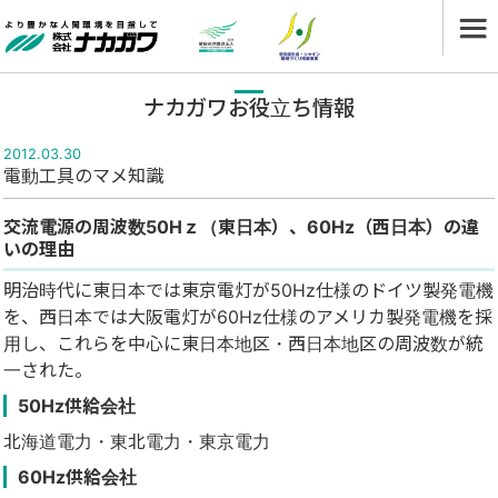
ナカガワお役立ち情報
2012.03.30
電動工具のマメ知識
交流電源の周波数50Hｚ（東日本）、60Hz（西日本）の違
いの理由
明治時代に東日本では東京電灯が50Hz仕様のドイツ製発電機
を、西日本では大阪電灯が60Hz仕様のアメリカ製発電機を採
用し、これらを中心に東日本地区・西日本地区の周波数が統
一された。
50Hz供給会社
北海道電力・東北電力・東京電力
60Hz供給会社