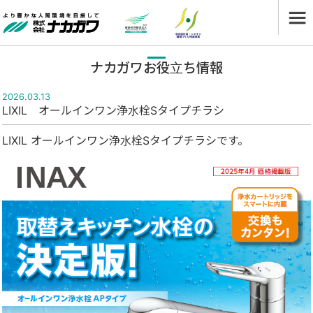
ナカガワお役立ち情報
2026.03.13
LIXIL オールインワン浄水栓Sタイプチラシ
LIXIL オールインワン浄水栓Sタイプチラシです。