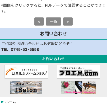
※画像をクリックすると、PDFデータで確認することができま
す。
«
一覧
»
お問い合わせ
ご相談やお問い合わせはお気軽にどうぞ！
0745-53-5558
お問い合わせ
ホーム