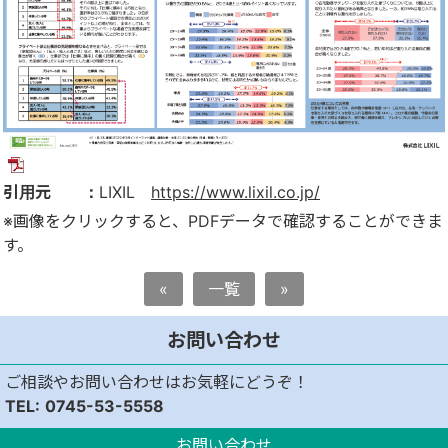
引用元 ：
LIXIL
https://www.lixil.co.jp/
※画像をクリックすると、PDFデータで確認することができま
す。
«
一覧
»
お問い合わせ
ご相談やお問い合わせはお気軽にどうぞ！
0745-53-5558
お問い合わせ