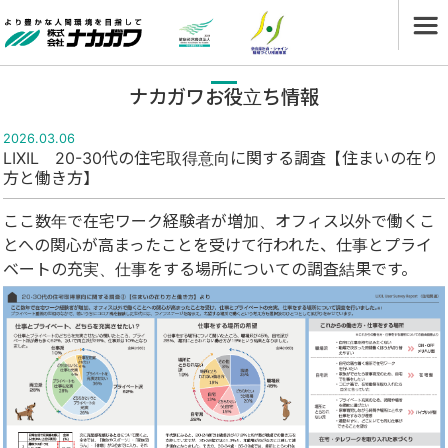
ナカガワお役立ち情報
2026.03.06
LIXIL 20-30代の住宅取得意向に関する調査【住まいの在り
方と働き方】
ここ数年で在宅ワーク経験者が増加、オフィス以外で働くこ
とへの関心が高まったことを受けて行われた、仕事とプライ
ベートの充実、仕事をする場所についての調査結果です。