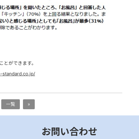
ることができます。
-standard.co.jp/
一覧
»
お問い合わせ