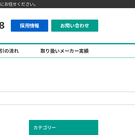
にお任せください。
8
採用情報
お問い合わせ
引の流れ
取り扱いメーカー実績
カテゴリー