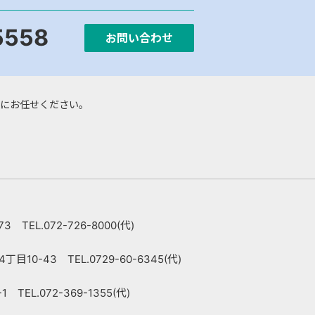
5558
お問い合わせ
にお任せください。
 TEL.072-726-8000(代)
10-43 TEL.0729-60-6345(代)
TEL.072-369-1355(代)