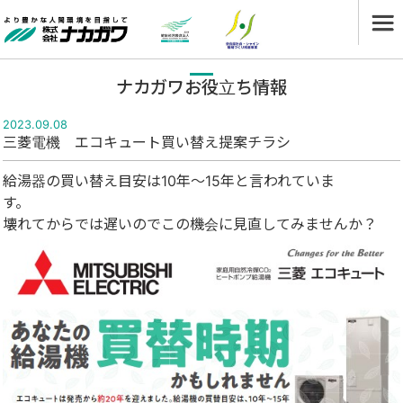
ナカガワお役立ち情報
2023.09.08
三菱電機 エコキュート買い替え提案チラシ
給湯器の買い替え目安は10年～15年と言われていま
す
壊れてからでは遅いのでこの機会に見直してみませんか？