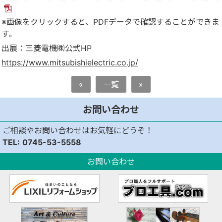
※画像をクリックすると、PDFデータで確認することができま
す。
出展：三菱電機㈱公式HP
https://www.mitsubishielectric.co.jp/
«
一覧
»
お問い合わせ
ご相談やお問い合わせはお気軽にどうぞ！
0745-53-5558
お問い合わせ