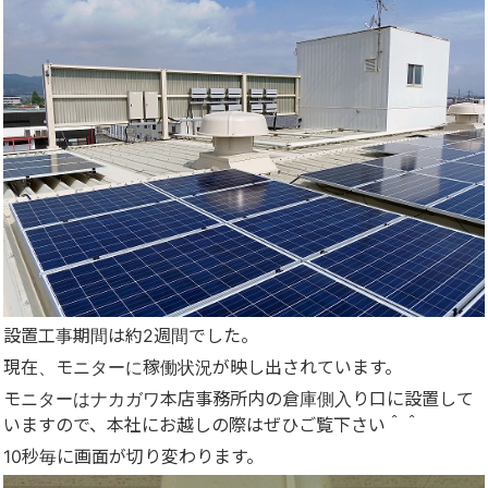
設置工事期間は約2週間でした。
現在、モニターに稼働状況が映し出されています。
モニターはナカガワ本店事務所内の倉庫側入り口に設置して
いますので、本社にお越しの際はぜひご覧下さい＾＾
10秒毎に画面が切り変わります。