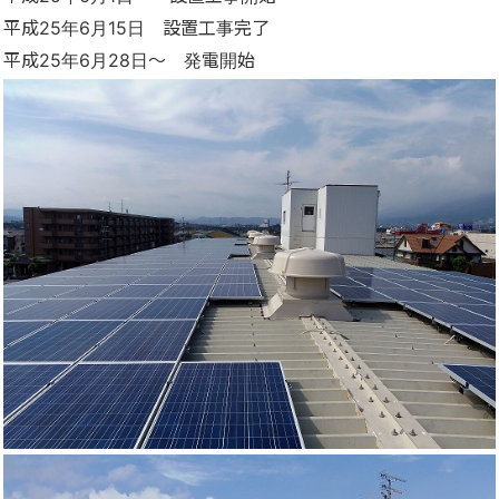
平成25年6月15日 設置工事完了
平成25年6月28日～ 発電開始