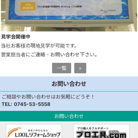
見学会開催中
当社お客様の現地見学が可能です。
営業担当者にご連絡・お問い合わせ下さい。
一覧
»
お問い合わせ
ご相談やお問い合わせはお気軽にどうぞ！
0745-53-5558
お問い合わせ