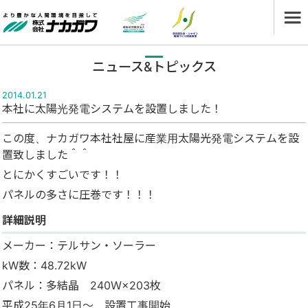
ニュース&トピックス
2014.01.21
本社に太陽光発電システムを設置しました！
この度、ナカガワ本社社屋に産業用太陽光発電システムを設
置致しました＾＾
とにかくすごいです！！
パネルの多さに圧巻です！！！
詳細説明
メーカー：テルサン・ソーラー
kW数：48.72kW
パネル：多結晶 240Ｗ×203枚
平成25年6月1日～ 設置工事開始