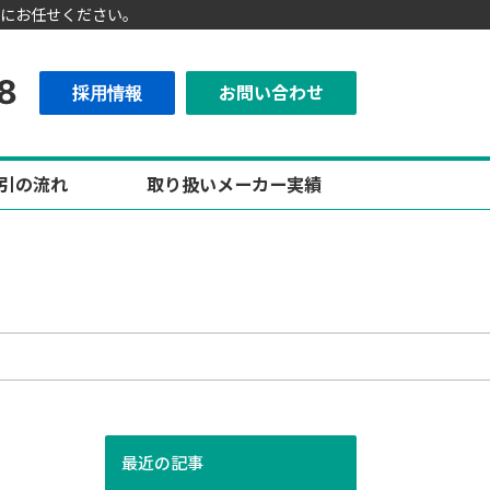
にお任せください。
8
採用情報
お問い合わせ
引の流れ
取り扱いメーカー実績
最近の記事