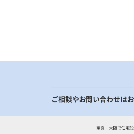
ご相談やお問い合わせはお
奈良・大阪で住宅設