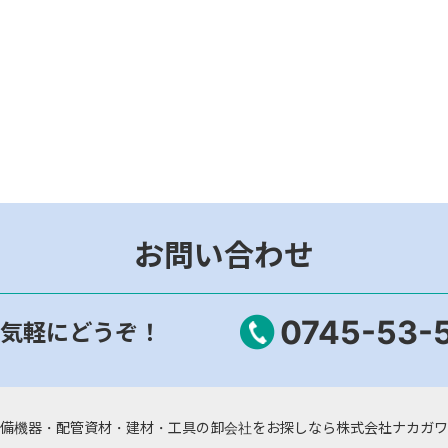
お問い合わせ
0745-53-
気軽にどうぞ！
備機器・配管資材・建材・工具の卸会社をお探しなら株式会社ナカガワ