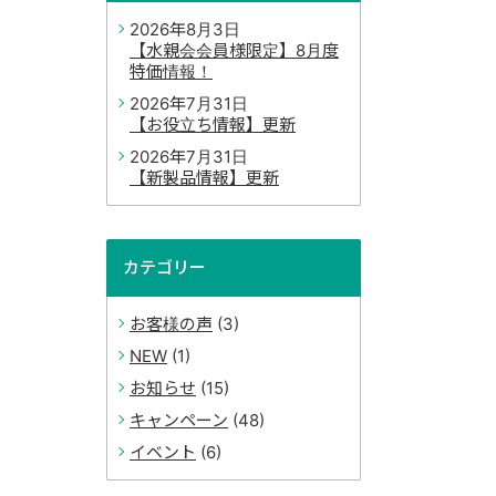
2026年8月3日
【水親会会員様限定】8月度
特価情報！
2026年7月31日
【お役立ち情報】更新
2026年7月31日
【新製品情報】更新
カテゴリー
お客様の声
(3)
NEW
(1)
お知らせ
(15)
キャンペーン
(48)
イベント
(6)