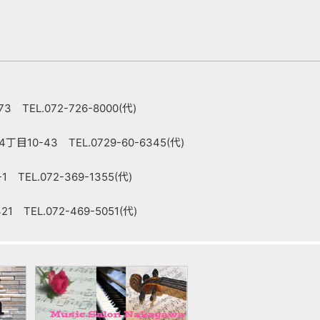
 TEL.072-726-8000(代)
10-43 TEL.0729-60-6345(代)
TEL.072-369-1355(代)
 TEL.072-469-5051(代)