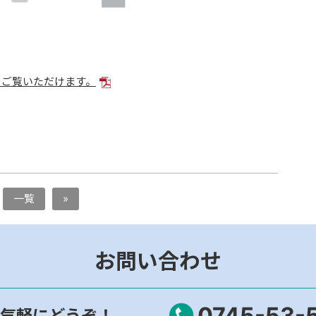
をご覧いただけます。
一覧
»
お問い合わせ
0745-53-