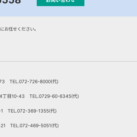
お問い合わせ
にお任せください。
 TEL.072-726-8000(代)
10-43 TEL.0729-60-6345(代)
TEL.072-369-1355(代)
 TEL.072-469-5051(代)