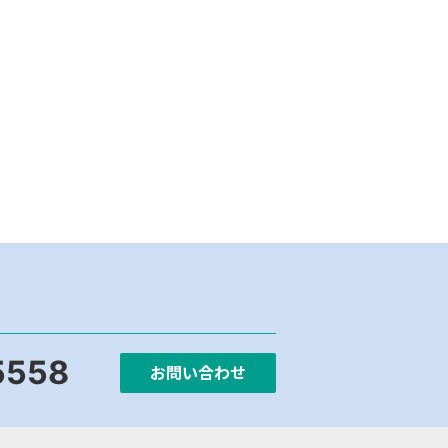
5558
お問い合わせ