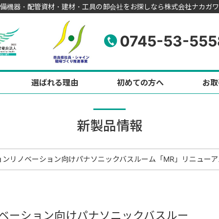
備機器・配管資材・建材・工具の卸会社をお探しなら株式会社ナカガワ
0745-53-555
選ばれる理由
初めての方へ
お取
新製品情報
ョンリノベーション向けパナソニックバスルーム「MR」リニューア
ベーション向けパナソニックバスルー