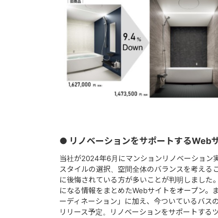
● リノベーションをサポートするWeb
当社が2024年6月にマンションリノベーション
スタイルの選択、空間全体のバランスを考える
に後悔されている方が多いことが判明しました
になる情報をまとめたWebサイトをオープン。
ーディネーション」に加え、今ついているバスの
リリース予定。リノベーションをサポートする