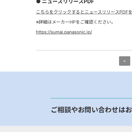
● ニュースリリースPDF
こちらをクリックするとニュースリリースPDF
※詳細はメーカーHPをご確認ください。
https://sumai.panasonic.jp/
«
ご相談やお問い合わせはお