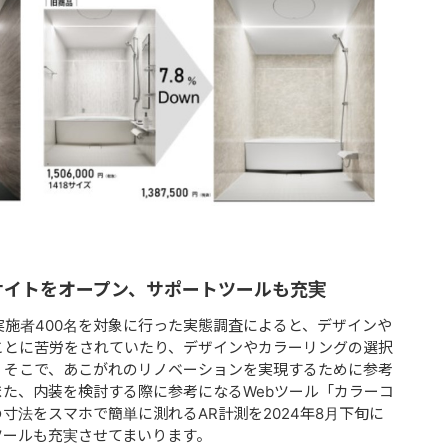
サイトをオープン、サポートツールも充実
実施者400名を対象に行った実態調査によると、デザインや
ことに苦労をされていたり、デザインやカラーリングの選択
。そこで、あこがれのリノベーションを実現するために参考
また、内装を検討する際に参考になるWebツール「カラーコ
寸法をスマホで簡単に測れるAR計測を2024年8月下旬に
ツールも充実させてまいります。