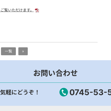
をご覧いただけます。
一覧
»
お問い合わせ
0745-53-
気軽にどうぞ！