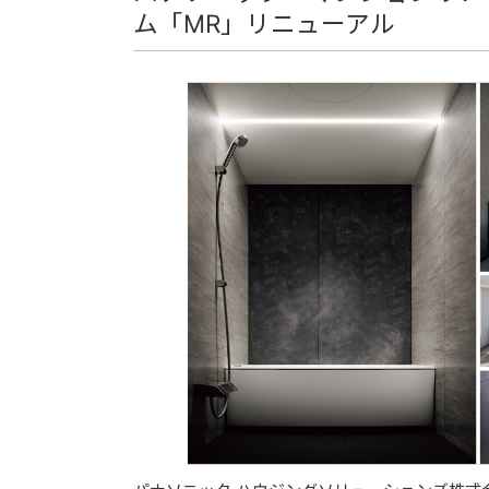
ム「MR」リニューアル