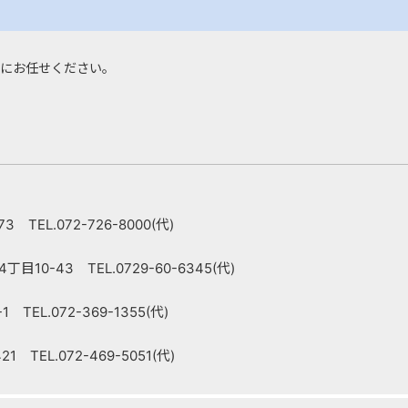
にお任せください。
 TEL.072-726-8000(代)
10-43 TEL.0729-60-6345(代)
TEL.072-369-1355(代)
 TEL.072-469-5051(代)