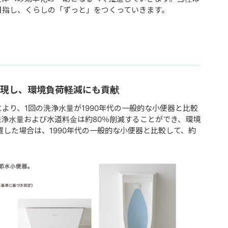
目指し、くらしの「ずっと」をつくっていきます。
実現し、環境負荷軽減にも貢献
より、1回の洗浄水量が1990年代の一般的な小便器と比較
浄水量および水道料金は約80％削減することができ、環境
置した場合は、1990年代の一般的な小便器と比較して、約