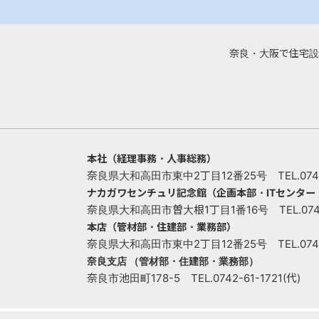
奈良・大阪で住宅設
本社（経理事務・人事総務）
奈良県大和高田市東中2丁目12番25号 TEL.0745-
ナカガワセンチュリ記念館（企画本部・ITセンタ
奈良県大和高田市曽大根1丁目1番16号 TEL.0745-
本店（管材部・住建部・業務部）
奈良県大和高田市東中2丁目12番25号 TEL.0745-
奈良支店 （管材部・住建部・業務部）
奈良市池田町178-5 TEL.0742-61-1721(代)