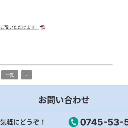
をご覧いただけます。
一覧
»
お問い合わせ
0745-53-
気軽にどうぞ！