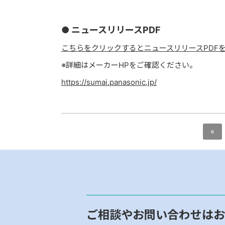
● ニュースリリースPDF
こちらをクリックするとニュースリリースPDF
※詳細はメーカーHPをご確認ください。
https://sumai.panasonic.jp/
«
ご相談やお問い合わせはお