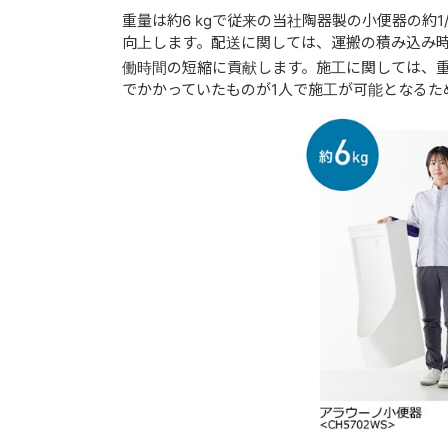
重量は約6 kgで従来の当社陶器製の小便器の約
向上します。配送に関しては、運搬の積み込み時
働時間の短縮に貢献します。施工に関しては、
でかかっていたものが1人で施工が可能となるた