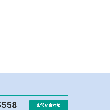
5558
お問い合わせ