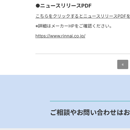
●ニュースリリースPDF
こちらをクリックするとニュースリリースPDF
※詳細はメーカーHPをご確認ください。
https://www.rinnai.co.jp/
«
ご相談やお問い合わせはお