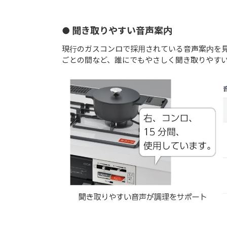
● 聞き取りやすい音声案内
現行のガスコンロで採用されている音声案内を
ごとの間など、誰にでもやさしく聞き取りやす