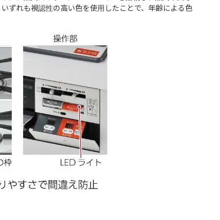
。いずれも視認性の高い色を使用したことで、年齢による色