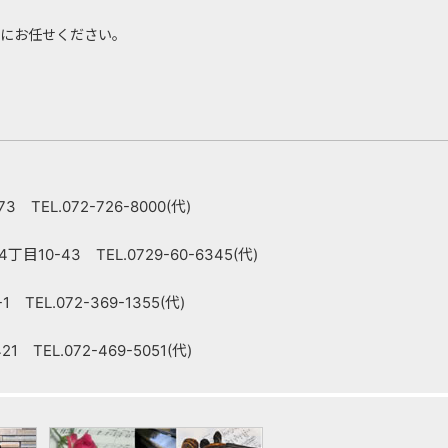
にお任せください。
 TEL.072-726-8000(代)
10-43 TEL.0729-60-6345(代)
TEL.072-369-1355(代)
 TEL.072-469-5051(代)