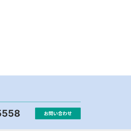
5558
お問い合わせ