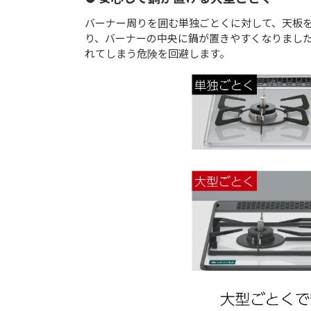
バーナー周りを囲む単独ごとくに対して、天板
り、バーナーの中央に鍋が置きやすくなりまし
れてしまう危険を回避します。