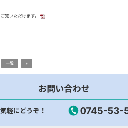
をご覧いただけます。
一覧
»
お問い合わせ
0745-53-
気軽にどうぞ！