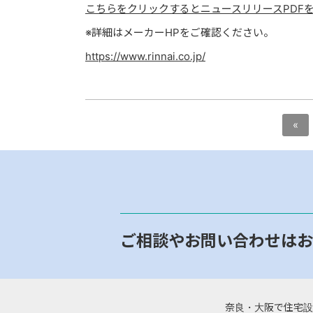
こちらをクリックするとニュースリリースPDF
※詳細はメーカーHPをご確認ください。
https://www.rinnai.co.jp/
«
ご相談やお問い合わせはお
奈良・大阪で住宅設