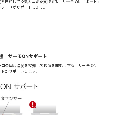
を検知して換気の開始を支援する「サーモ ON サポート」
ジフードがサポートします。
援 サーモONサポート
コンロの周辺温度を検知して換気を開始しする「サーモ ON
ードがサポートします。