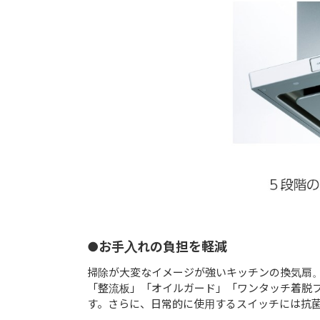
●お手入れの負担を軽減
掃除が大変なイメージが強いキッチンの換気扇。L
「整流板」「オイルガード」「ワンタッチ着脱
す。さらに、日常的に使用するスイッチには抗