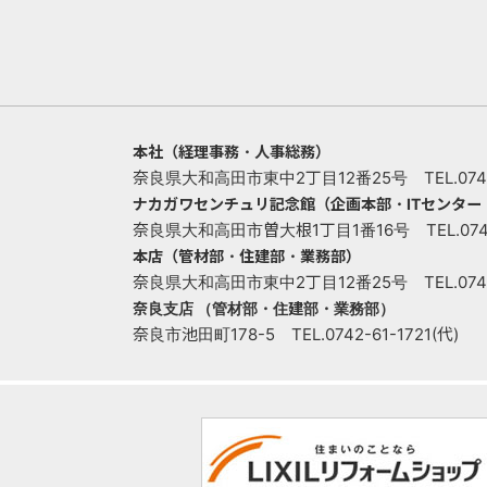
本社（経理事務・人事総務）
奈良県大和高田市東中2丁目12番25号 TEL.0745-
ナカガワセンチュリ記念館（企画本部・ITセンタ
奈良県大和高田市曽大根1丁目1番16号 TEL.0745-
本店（管材部・住建部・業務部）
奈良県大和高田市東中2丁目12番25号 TEL.0745-
奈良支店 （管材部・住建部・業務部）
奈良市池田町178-5 TEL.0742-61-1721(代)