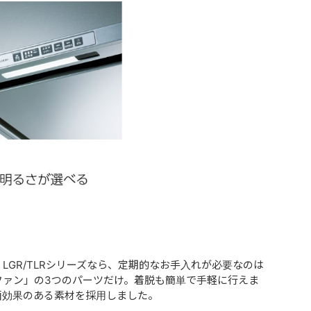
GR/TLRシリーズなら、定期的なお手入れが必要なのは
ファン」の3つのパーツだけ。着脱も簡単で手軽に行えま
菌効果のある素材を採用しました。