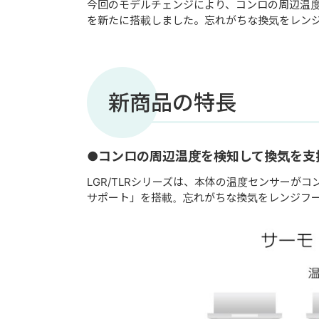
今回のモデルチェンジにより、コンロの周辺温度
を新たに搭載しました。忘れがちな換気をレン
新商品の特長
●コンロの周辺温度を検知して換気を支
LGR/TLRシリーズは、本体の温度センサーが
サポート」を搭載。忘れがちな換気をレンジフ