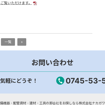
をご覧いただけます。
一覧
»
お問い合わせ
0745-53-
気軽にどうぞ！
備機器・配管資材・建材・工具の卸会社をお探しなら株式会社ナカガワ