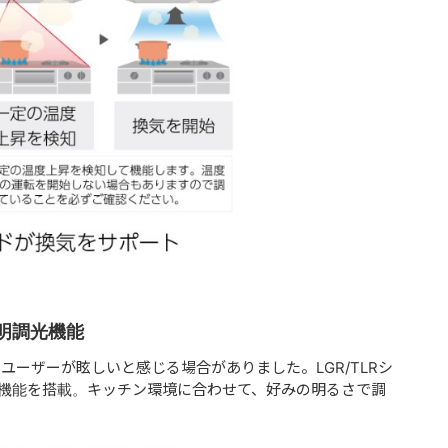
明調光機能
ユーザーが眩しいと感じる場合がありました。LGR/TLRシ
光機能を搭載。キッチン環境に合わせて、好みの明るさで調