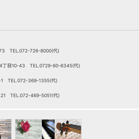
 TEL.072-726-8000(代)
10-43 TEL.0729-60-6345(代)
TEL.072-369-1355(代)
 TEL.072-469-5051(代)