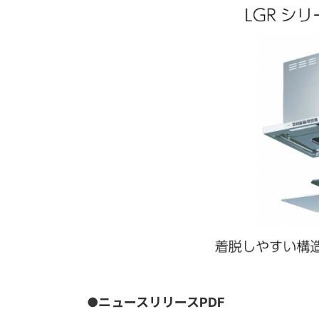
●ニュースリリースPDF