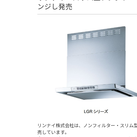
ンジし発売
リンナイ株式会社は、ノンフィルター・スリム型レ
売しています。