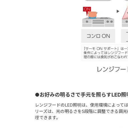
●お好みの明るさで手元を照らすLED照
レンジフードのLED照明は、使用環境によっては
リーズは、光の明るさを5段階に調整できる調
理できます。