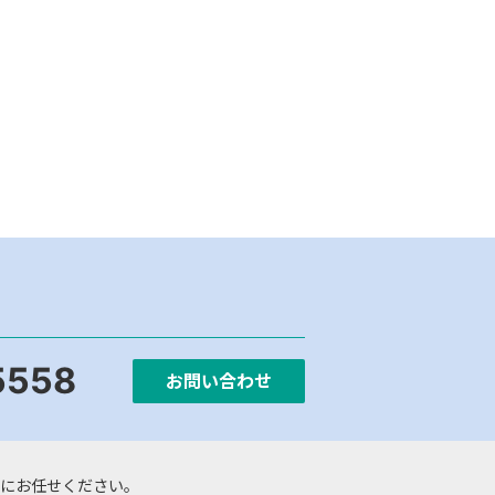
5558
お問い合わせ
にお任せください。