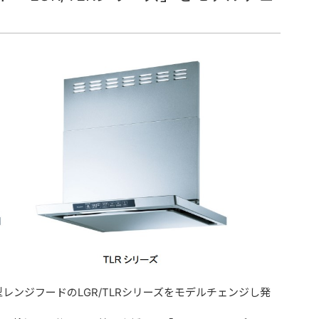
ンジフードのLGR/TLRシリーズをモデルチェンジし発