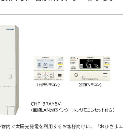
ー管内で太陽光発電を利用するお客様向けに、「おひさまエ