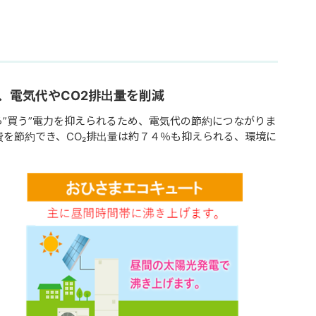
、電気代やCO2排出量を削減
”買う”電力を抑えられるため、電気代の節約につながりま
費を節約でき、CO₂排出量は約７４％も抑えられる、環境に