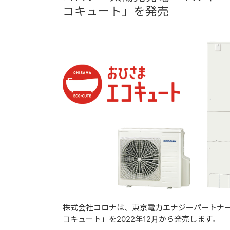
コキュート」を発売
株式会社コロナは、東京電力エナジーパートナ
コキュート」を2022年12月から発売します。