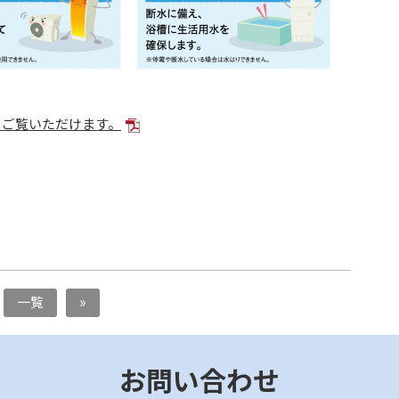
をご覧いただけます。
一覧
»
お問い合わせ