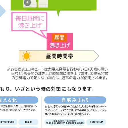
まもり、いざという時の対策にもなります。