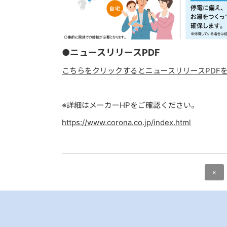
●ニュースリリースPDF
こちらをクリックするとニュースリリースPDF
※詳細はメーカーHPをご確認ください。
https://www.corona.co.jp/index.html
«