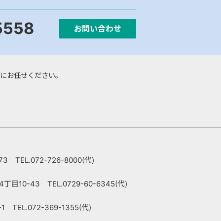
5558
お問い合わせ
にお任せください。
 TEL.072-726-8000(代)
10-43 TEL.0729-60-6345(代)
TEL.072-369-1355(代)