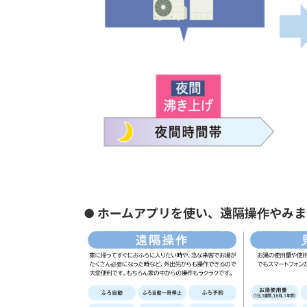
● ホームアプリを使い、遠隔操作やみ