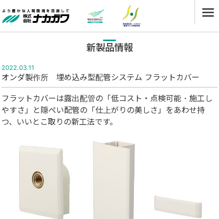
新製品情報
2022.03.11
オンダ製作所 埋め込み型配管システム フラットカバー
フラットカバーは露出配管の「低コスト・点検可能・施工し
やすさ」と隠ぺい配管の「仕上がりの美しさ」をあわせ持
つ、いいとこ取りの新工法です。