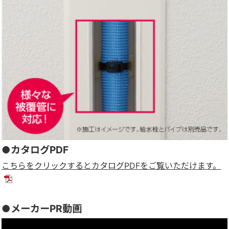
●カタログPDF
こちらをクリックするとカタログPDFをご覧いただけます。
●メーカーPR動画