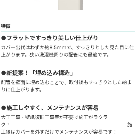
特徴
●フラットですっきり美しい仕上がり
カバー出代はわずか約8.5ｍｍで、すっきりとした見た目に仕
上がります。狭い洗濯機周りの配管にも最適です。
●新提案！「埋め込み構造」
配管を壁面に埋め込むことで、取付後もすっきりとした納ま
りに仕上がります。
●施工しやすく、メンテナンスが容易
大工工事・壁紙復旧工事等が不要で施工がラクラ
ク！ 施
工後はカバーを外すだけでメンテナンスが容易です！