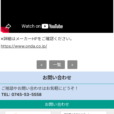
※詳細はメーカーHPをご確認ください。
https://www.onda.co.jp/
«
一覧
»
お問い合わせ
ご相談やお問い合わせはお気軽にどうぞ！
0745-53-5558
お問い合わせ