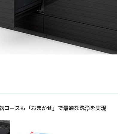
転コースも「おまかせ」で最適な洗浄を実現