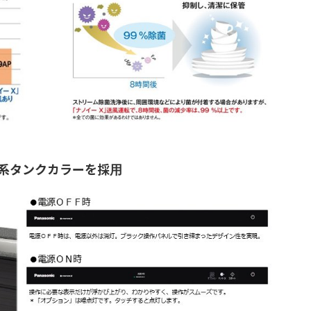
系タンクカラーを採用