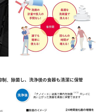
抑制、除菌し、洗浄後の食器も清潔に保管