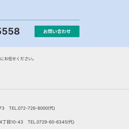
5558
お問い合わせ
にお任せください。
 TEL.072-726-8000(代)
10-43 TEL.0729-60-6345(代)