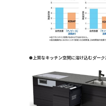
●上質なキッチン空間に溶け込むダーク