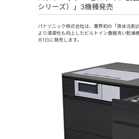
シリーズ）」3機種発売
パナソニック株式会社は、業界初の「液体洗剤
より清潔性も向上したビルトイン食器洗い乾燥機 「9P
月1日に発売します。