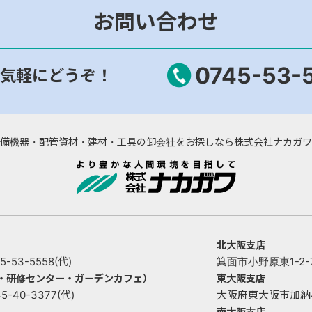
お問い合わせ
0745-53-
気軽にどうぞ！
備機器・配管資材・建材・工具の卸会社をお探しなら株式会社ナカガワ
北大阪支店
53-5558(代)
箕面市小野原東1-2-73
ー・研修センター・ガーデンカフェ）
東大阪支店
40-3377(代)
大阪府東大阪市加納4丁目
南大阪支店