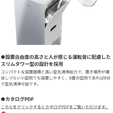
●設置自由度の高さと人が感じる運転音に配慮した
スリムタワー型の設計を採用
コンパクトな設置面積と高い空気清浄能力で、置き場所が確
保しづらい小空間でも設置しやすく、8畳の空間であれば9分
で空気清浄可能です。
●カタログPDF
こちらをクリックするとカタログPDFをご覧いただけます。