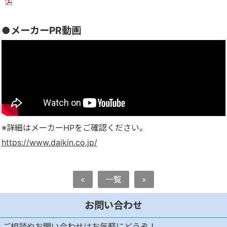
●メーカーPR動画
※詳細はメーカーHPをご確認ください。
https://www.daikin.co.jp/
«
一覧
»
お問い合わせ
ご相談やお問い合わせはお気軽にどうぞ！