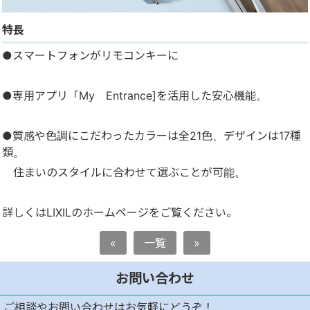
特長
●スマートフォンがリモコンキーに
●専用アプリ「My Entrance]を活用した安心機能。
●質感や色調にこだわったカラーは全21色、デザインは17種
類。
住まいのスタイルに合わせて選ぶことが可能。
詳しくはLIXILのホームページをご覧ください。
«
一覧
»
お問い合わせ
ご相談やお問い合わせはお気軽にどうぞ！