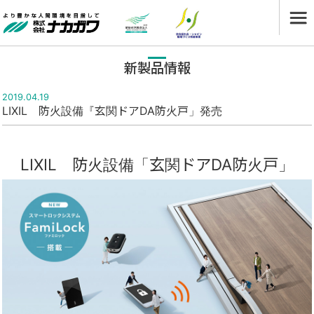
新製品情報
2019.04.19
LIXIL 防火設備『玄関ドアDA防火戸」発売
LIXIL 防火設備「玄関ドアDA防火戸」