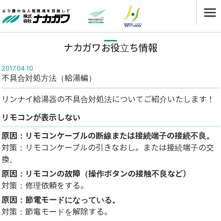
ナカガワお役立ち情報
2017.04.10
不具合対処方法（給湯編）
リンナイ給湯器の不具合対処法についてご紹介いたします！
リモコンが表示しない
原因：リモコンケーブルの断線または接続端子の接続不良。
対策：リモコンケーブルの引きなおし。または接続端子の交
換。
原因：リモコンの故障（操作ボタンの接触不良など）
対策：修理依頼をする。
原因：節電モードになっている。
対策：節電モードを解除する。