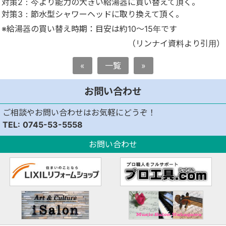
対策2：今より能力の大きい給湯器に買い替えて頂く。
対策3：節水型シャワーヘッドに取り換えて頂く。
※給湯器の買い替え時期：目安は約10～15年です
（リンナイ資料より引用）
«
一覧
»
お問い合わせ
ご相談やお問い合わせはお気軽にどうぞ！
0745-53-5558
お問い合わせ