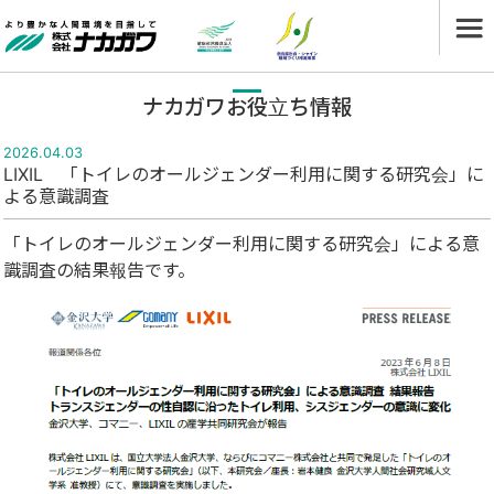
ナカガワお役立ち情報
2026.04.03
LIXIL 「トイレのオールジェンダー利用に関する研究会」に
よる意識調査
「トイレのオールジェンダー利用に関する研究会」による意
識調査の結果報告です。