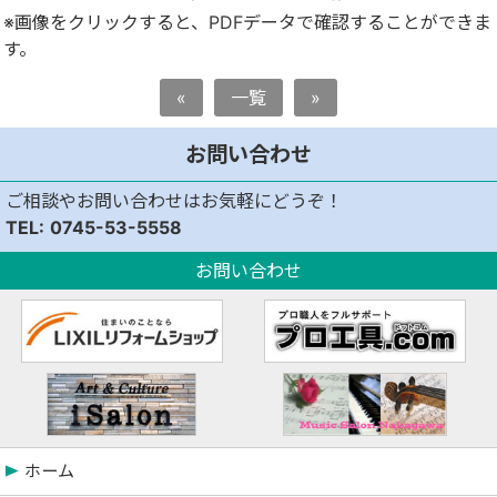
※画像をクリックすると、PDFデータで確認することができま
す。
«
一覧
»
お問い合わせ
ご相談やお問い合わせはお気軽にどうぞ！
0745-53-5558
お問い合わせ
ホーム