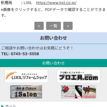
引用元 ：
LIXIL
https://www.lixil.co.jp/
※画像をクリックすると、PDFデータで確認することができま
す。
«
一覧
»
お問い合わせ
ご相談やお問い合わせはお気軽にどうぞ！
0745-53-5558
お問い合わせ
ホーム