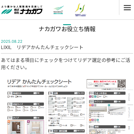
ナカガワお役立ち情報
2025.08.22
LIXIL リデアかんたんチェックシート
あてはまる項目にチェックをつけてリデア選定の参考にご活
用ください。