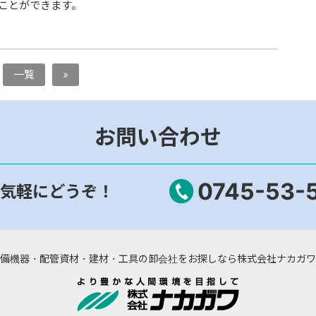
ることができます。
一覧
»
お問い合わせ
0745-53-
気軽にどうぞ！
備機器・配管資材・建材・工具の卸会社をお探しなら株式会社ナカガワ