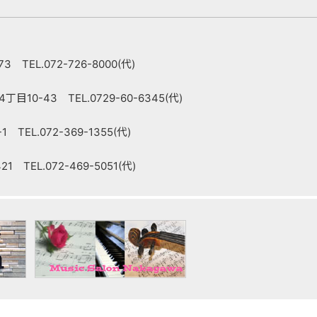
 TEL.072-726-8000(代)
10-43 TEL.0729-60-6345(代)
TEL.072-369-1355(代)
 TEL.072-469-5051(代)