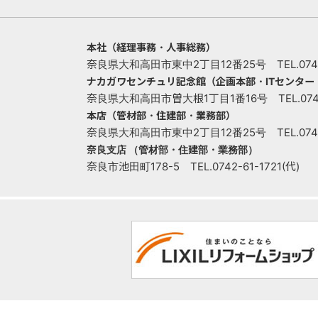
本社（経理事務・人事総務）
奈良県大和高田市東中2丁目12番25号 TEL.0745-
ナカガワセンチュリ記念館（企画本部・ITセンタ
奈良県大和高田市曽大根1丁目1番16号 TEL.0745-
本店（管材部・住建部・業務部）
奈良県大和高田市東中2丁目12番25号 TEL.0745-
奈良支店 （管材部・住建部・業務部）
奈良市池田町178-5 TEL.0742-61-1721(代)