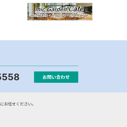
5558
お問い合わせ
にお任せください。