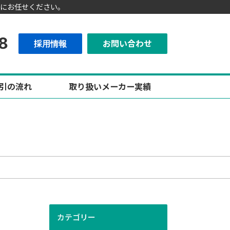
にお任せください。
8
採用情報
お問い合わせ
引の流れ
取り扱いメーカー実績
カテゴリー