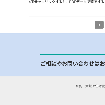
※画像をクリックすると、PDFデータで確認す
«
ご相談やお問い合わせはお
奈良・大阪で住宅設