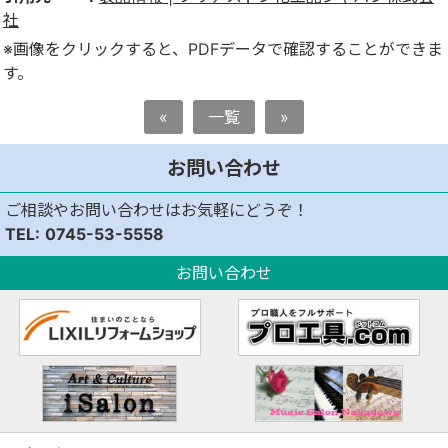
社
※画像をクリックすると、PDFデータで確認することができま
す。
«
一覧
»
お問い合わせ
ご相談やお問い合わせはお気軽にどうぞ！
0745-53-5558
お問い合わせ