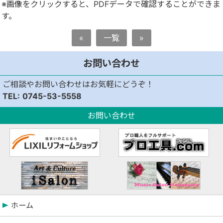
※画像をクリックすると、PDFデータで確認することができま
す。
«
一覧
»
お問い合わせ
ご相談やお問い合わせはお気軽にどうぞ！
0745-53-5558
お問い合わせ
ホーム