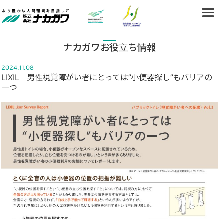
ナカガワお役立ち情報
2024.11.08
LIXIL 男性視覚障がい者にとっては”小便器探し”もバリアの
一つ