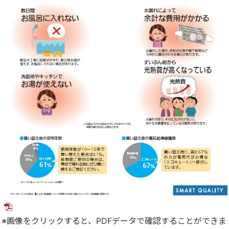
※画像をクリックすると、PDFデータで確認することができま