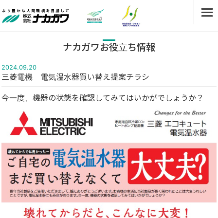
ナカガワお役立ち情報
2024.09.20
三菱電機 電気温水器買い替え提案チラシ
今一度、機器の状態を確認してみてはいかがでしょうか？