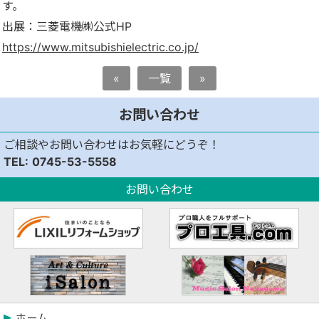
す。
出展：三菱電機㈱公式HP
https://www.mitsubishielectric.co.jp/
«
一覧
»
お問い合わせ
ご相談やお問い合わせはお気軽にどうぞ！
0745-53-5558
お問い合わせ
ホーム