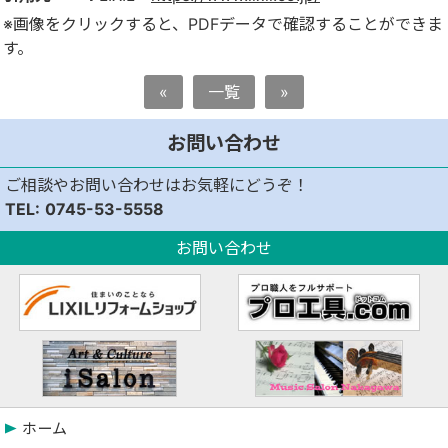
※画像をクリックすると、PDFデータで確認することができま
す。
«
一覧
»
お問い合わせ
ご相談やお問い合わせはお気軽にどうぞ！
0745-53-5558
お問い合わせ
ホーム