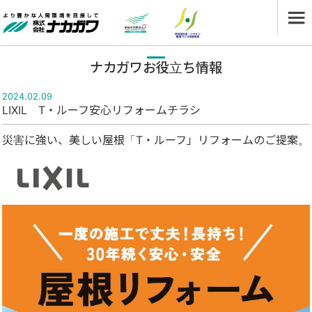
ナカガワお役立ち情報
2024.02.09
LIXIL T・ルーフ安心リフォームチラシ
災害に強い、美しい屋根「T・ルーフ」リフォームのご提案。