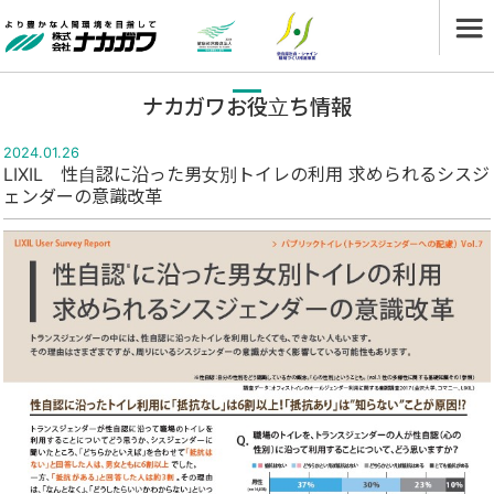
ナカガワお役立ち情報
2024.01.26
LIXIL 性自認に沿った男女別トイレの利用 求められるシスジ
ェンダーの意識改革