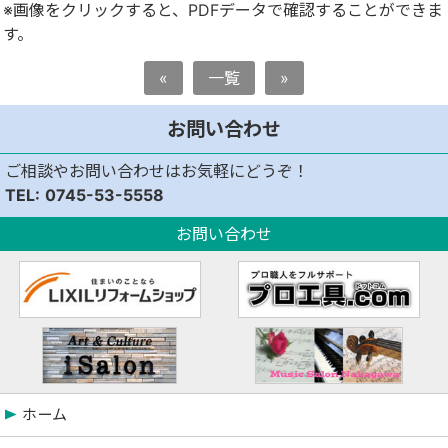
※画像をクリックすると、PDFデータで確認することができま
す。
«
一覧
»
お問い合わせ
ご相談やお問い合わせはお気軽にどうぞ！
0745-53-5558
お問い合わせ
ホーム