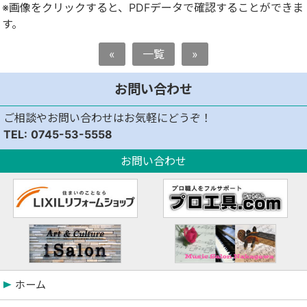
※画像をクリックすると、PDFデータで確認することができま
す。
«
一覧
»
お問い合わせ
ご相談やお問い合わせはお気軽にどうぞ！
0745-53-5558
お問い合わせ
ホーム