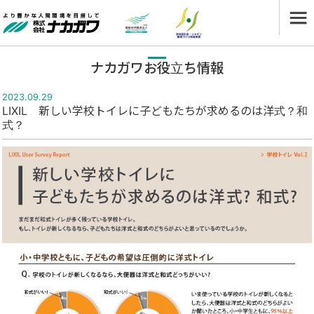
ナカガワお役立ち情報
2023.09.29
LIXIL 新しい学校トイレに子どもたちが求めるのは洋式？和
式？