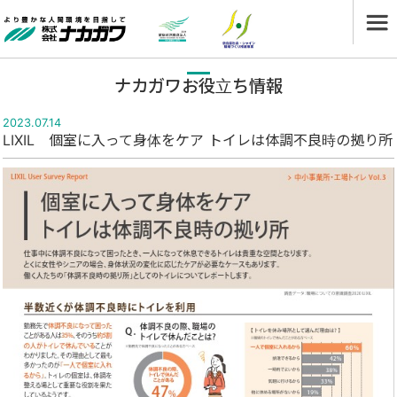
ナカガワお役立ち情報
2023.07.14
LIXIL 個室に入って身体をケア トイレは体調不良時の拠り所