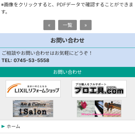
※画像をクリックすると、PDFデータで確認することができま
す。
«
一覧
»
お問い合わせ
ご相談やお問い合わせはお気軽にどうぞ！
0745-53-5558
お問い合わせ
ホーム