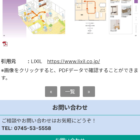
引用元 ：
LIXIL
https://www.lixil.co.jp/
※画像をクリックすると、PDFデータで確認することができま
す。
«
一覧
»
お問い合わせ
ご相談やお問い合わせはお気軽にどうぞ！
0745-53-5558