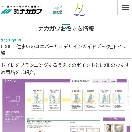
ナカガワお役立ち情報
2023.06.16
LIXIL 住まいのユニバーサルデザインガイドブック_トイレ
編
トイレをプランニングするうえでのポイントとLIXILのおすす
め商品をご紹介。