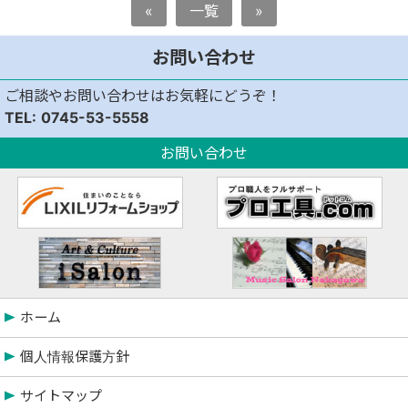
«
一覧
»
お問い合わせ
ご相談やお問い合わせはお気軽にどうぞ！
0745-53-5558
お問い合わせ
ホーム
個人情報保護方針
サイトマップ