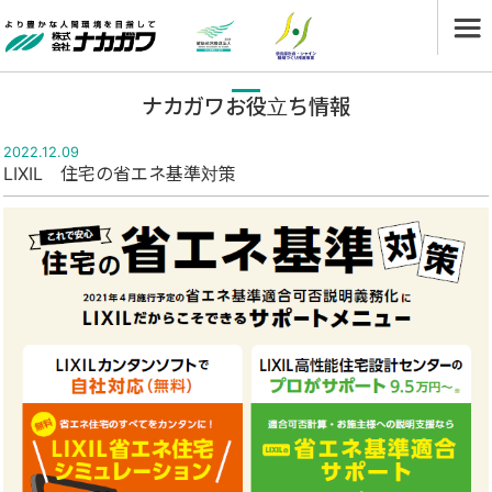
ナカガワお役立ち情報
2022.12.09
LIXIL 住宅の省エネ基準対策