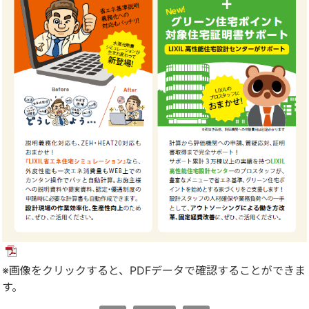
※画像をクリックすると、PDFデータで確認することができま
す。