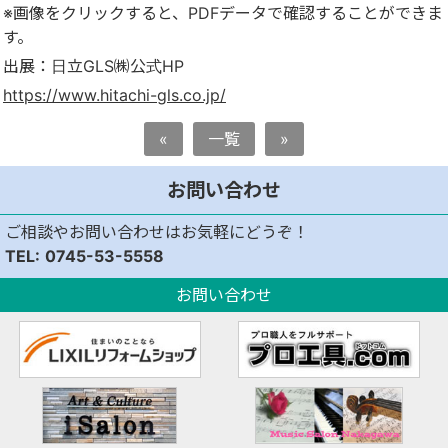
※画像をクリックすると、PDFデータで確認することができま
す。
出展：日立GLS㈱公式HP
https://www.hitachi-gls.co.jp/
«
一覧
»
お問い合わせ
ご相談やお問い合わせはお気軽にどうぞ！
0745-53-5558
お問い合わせ