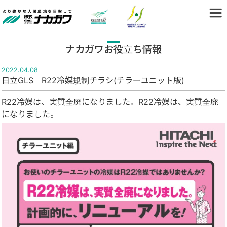
ナカガワお役立ち情報
2022.04.08
日立GLS R22冷媒規制チラシ(チラーユニット版)
R22冷媒は、実質全廃になりました。R22冷媒は、実質全廃
になりました。